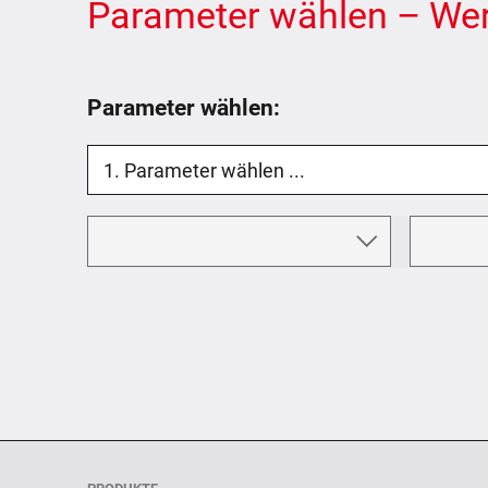
Parameter wählen – Wer
Parameter wählen: