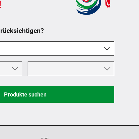
!
rücksichtigen?