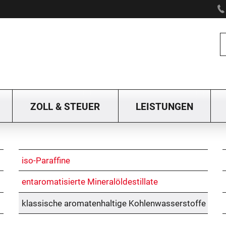
ZOLL & STEUER
LEISTUNGEN
iso-Paraffine
entaromatisierte Mineralöldestillate
klassische aromatenhaltige Kohlenwasserstoffe