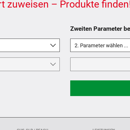
t zuweisen – Produkte finden
Zweiten Parameter be