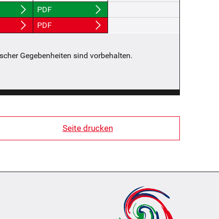
PDF
PDF
scher Gegebenheiten sind vorbehalten.
Seite drucken